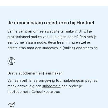
Je domeinnaam registreren bij Hostnet
Ben je van plan om een website te maken? Of wil je
professioneel mailen vanuit je eigen naam? Dan heb je
een domeinnaam nodig. Registreer ‘m nu en zet je
eerste stap naar een succesvolle (online) onderneming.
Gratis subdomein(en) aanmaken
Van een online leeromgeving tot marketingcampagnes:
maak eenvoudig een
subdomein
aan onder je
hoofddomein. Geheel kosteloos.