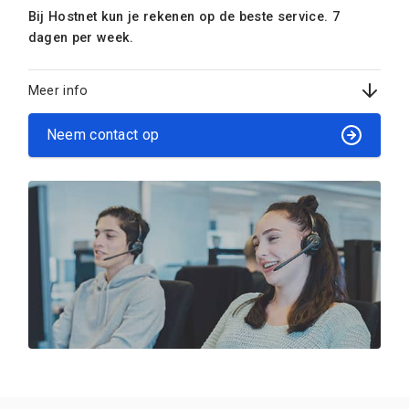
Bij Hostnet kun je rekenen op de beste service. 7
dagen per week.
Meer info
Neem contact op