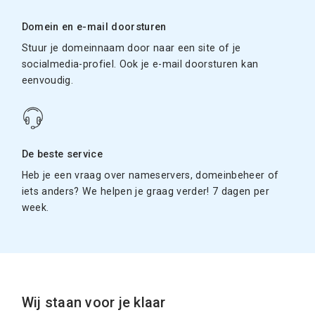
Domein en e-mail doorsturen
Stuur je domeinnaam door naar een site of je
socialmedia-profiel. Ook je e-mail doorsturen kan
eenvoudig.
De beste service
Heb je een vraag over nameservers, domeinbeheer of
iets anders? We helpen je graag verder! 7 dagen per
week.
Wij staan voor je klaar