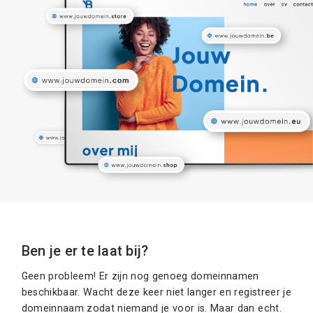
Ben je er te laat bij?
Geen probleem! Er zijn nog genoeg domeinnamen
beschikbaar. Wacht deze keer niet langer en registreer je
domeinnaam zodat niemand je voor is. Maar dan echt.